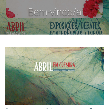
Bem-vindo/a