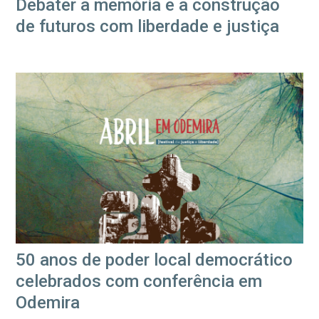
Debater a memória e a construção
de futuros com liberdade e justiça
50 anos de poder local democrático
celebrados com conferência em
Odemira