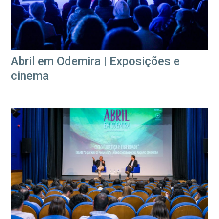
Abril em Odemira | Exposições e
cinema