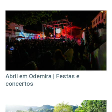
Abril em Odemira | Festas e
concertos