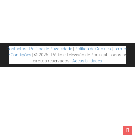
Contactos
|
Política de Privacidade
|
Política de Cookies
|
Termos
e Condições
| © 2026 - Rádio e Televisão de Portugal. Todos os
direitos reservados |
Acessibilidades