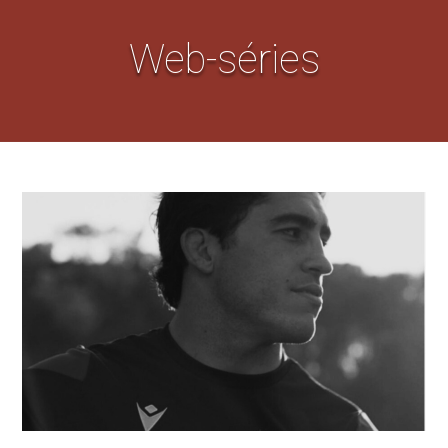
Web-séries