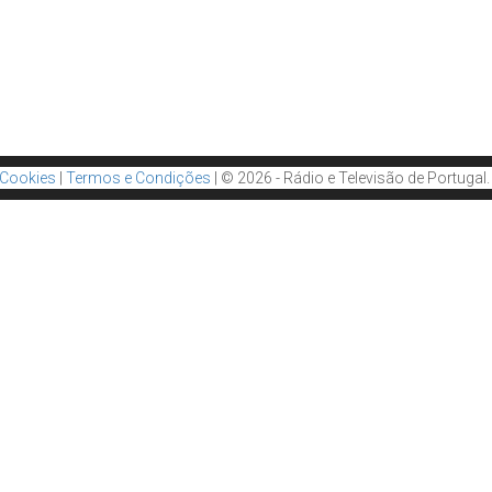
e Cookies
|
Termos e Condições
| © 2026 - Rádio e Televisão de Portugal