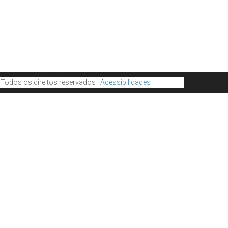
. Todos os direitos reservados |
Acessibilidades