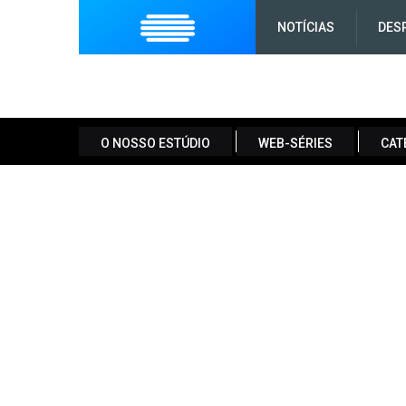
NOTÍCIAS
DES
O NOSSO ESTÚDIO
WEB-SÉRIES
CAT