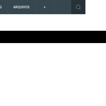
G
ARQUIVOS
+