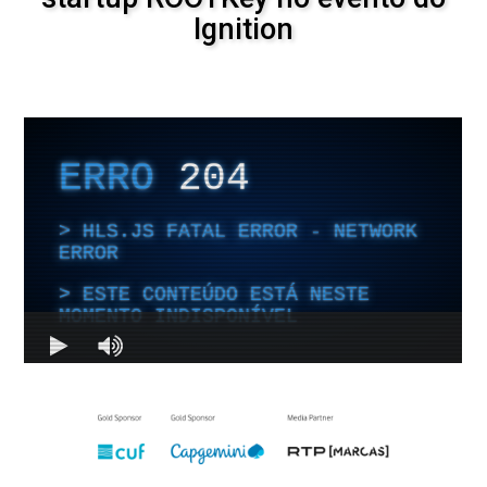
Ignition