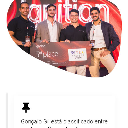
Gonçalo Gil está classificado entre