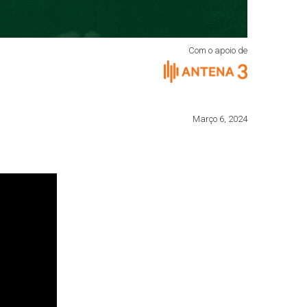
Com o apoio de
Março 6, 2024