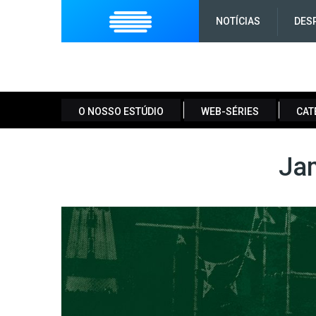
NOTÍCIAS
DES
O NOSSO ESTÚDIO
WEB-SÉRIES
CAT
Jam