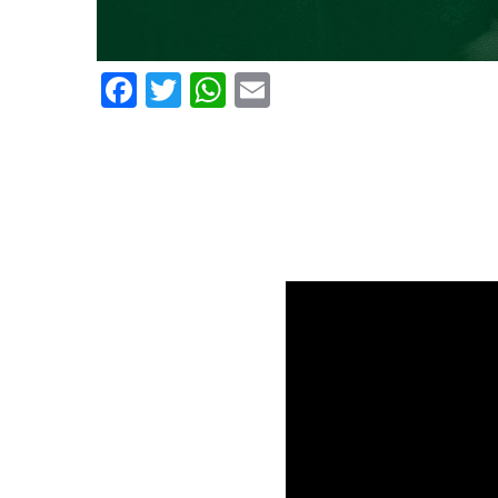
Facebook
Twitter
WhatsApp
Email