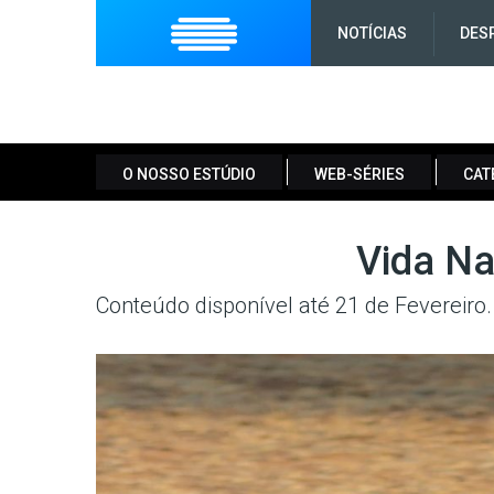
NOTÍCIAS
DES
O NOSSO ESTÚDIO
WEB-SÉRIES
CAT
Vida Na
Conteúdo disponível até 21 de Fevereiro.