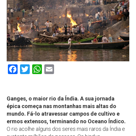
Facebook
Twitter
WhatsApp
Email
Ganges, o maior rio da Índia. A sua jornada
épica começa nas montanhas mais altas do
mundo. Fá-lo atravessar campos de cultivo e
ermos extensos, terminando no Oceano Índico.
O rio acolhe alguns dos seres mais raros da Índia e