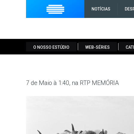
NOTÍCIAS
DES
O NOSSO ESTÚDIO
WEB-SÉRIES
CAT
7 de Maio à 1:40, na RTP MEMÓRIA