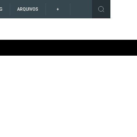
G
ARQUIVOS
+