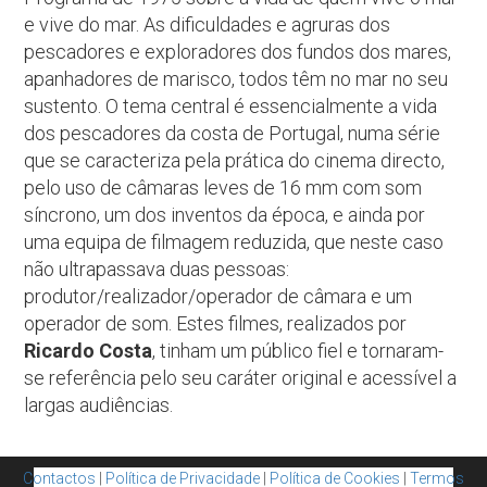
e vive do mar. As dificuldades e agruras dos
pescadores e exploradores dos fundos dos mares,
apanhadores de marisco, todos têm no mar no seu
sustento. O tema central é essencialmente a vida
dos pescadores da costa de Portugal, numa série
que se caracteriza pela prática do cinema directo,
pelo uso de câmaras leves de 16 mm com som
síncrono, um dos inventos da época, e ainda por
uma equipa de filmagem reduzida, que neste caso
não ultrapassava duas pessoas:
produtor/realizador/operador de câmara e um
operador de som. Estes filmes, realizados por
Ricardo Costa
, tinham um público fiel e tornaram-
se referência pelo seu caráter original e acessível a
largas audiências.
Contactos
|
Política de Privacidade
|
Política de Cookies
|
Termos