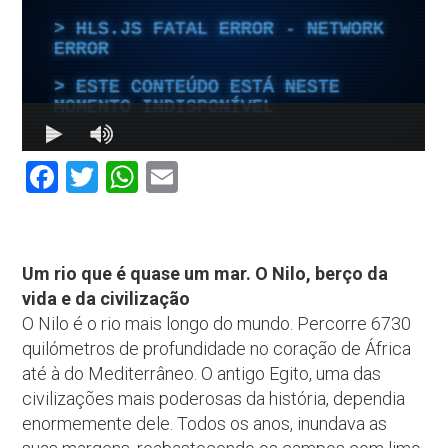
Facebook
Twitter
WhatsApp
Email
Um rio que é quase um mar. O Nilo, berço da
vida e da civilização
O Nilo é o rio mais longo do mundo. Percorre 6730
quilómetros de profundidade no coração de África
até à do Mediterrâneo. O antigo Egito, uma das
civilizações mais poderosas da história, dependia
enormemente dele. Todos os anos, inundava as