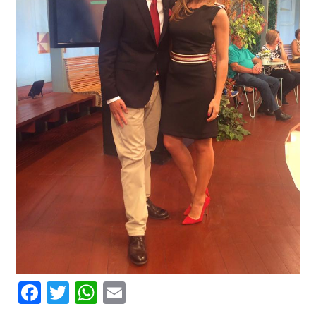
Facebook
Twitter
WhatsApp
Email