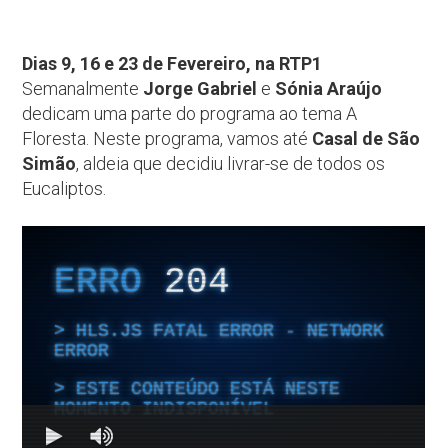
Dias 9, 16 e 23 de Fevereiro, na RTP1
Semanalmente
Jorge Gabriel
e
Sónia Araújo
dedicam uma parte do programa ao tema A
Floresta. Neste programa, vamos até
Casal de São
Simão
, aldeia que decidiu livrar-se de todos os
Eucaliptos.