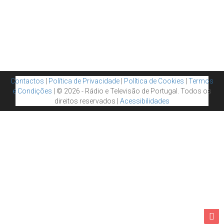
Contactos
|
Política de Privacidade
|
Política de Cookies
|
Termos
e Condições
| © 2026 - Rádio e Televisão de Portugal. Todos os
direitos reservados |
Acessibilidades