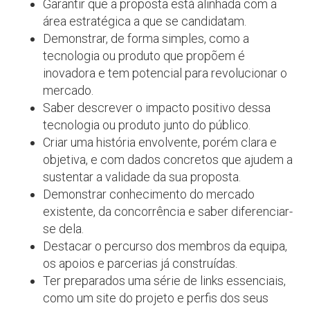
Garantir que a proposta está alinhada com a
área estratégica a que se candidatam.
Demonstrar, de forma simples, como a
tecnologia ou produto que propõem é
inovadora e tem potencial para revolucionar o
mercado.
Saber descrever o impacto positivo dessa
tecnologia ou produto junto do público.
Criar uma história envolvente, porém clara e
objetiva, e com dados concretos que ajudem a
sustentar a validade da sua proposta.
Demonstrar conhecimento do mercado
existente, da concorrência e saber diferenciar-
se dela.
Destacar o percurso dos membros da equipa,
os apoios e parcerias já construídas.
Ter preparados uma série de links essenciais,
como um site do projeto e perfis dos seus