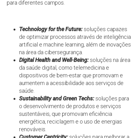
para diferentes campos.
Technology for the Future:
soluções capazes
de optimizar processos através de inteligência
artificial e machine learning, além de inovações
na área da cibersegurança.
Digital Health and Well-Being:
soluções na área
da saúde digital, como telemedicina e
dispositivos de bem-estar que promovam e
aumentem a acessibilidade aos serviços de
saúde.
Sustainability and Green Techs:
soluções para
o desenvolvimento de produtos e serviços
sustentáveis, que promovam eficiência
energética, reciclagem e o uso de energias
renováveis.
Customer Centricity:
soluções para melhorar a