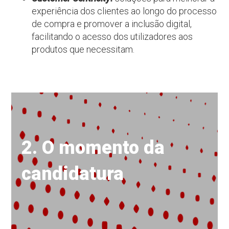
experiência dos clientes ao longo do processo
de compra e promover a inclusão digital,
facilitando o acesso dos utilizadores aos
produtos que necessitam.
2. O momento da
candidatura