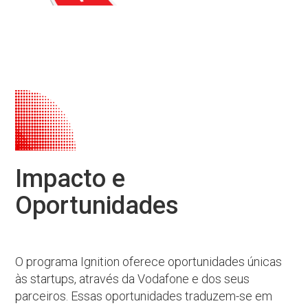
Impacto e
Oportunidades
O programa Ignition oferece oportunidades únicas
às startups, através da Vodafone e dos seus
parceiros. Essas oportunidades traduzem-se em