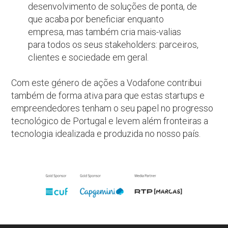
desenvolvimento de soluções de ponta, de
que acaba por beneficiar enquanto
empresa, mas também cria mais-valias
para todos os seus stakeholders: parceiros,
clientes e sociedade em geral.
Com este género de ações a Vodafone contribui
também de forma ativa para que estas startups e
empreendedores tenham o seu papel no progresso
tecnológico de Portugal e levem além fronteiras a
tecnologia idealizada e produzida no nosso país.