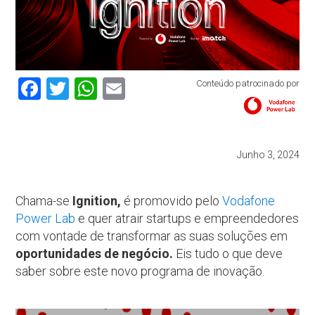
Facebook
Twitter
WhatsApp
Email
Conteúdo patrocinado por
Junho 3, 2024
Chama-se
Ignition,
é promovido pelo
Vodafone
Power Lab
e quer atrair startups e empreendedores
com vontade de transformar as suas soluções em
oportunidades de negócio.
Eis tudo o que deve
saber sobre este novo programa de inovação.