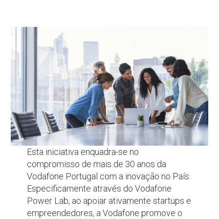
Esta iniciativa enquadra-se no
compromisso de mais de 30 anos da
Vodafone Portugal com a inovação no País.
Especificamente através do Vodafone
Power Lab, ao apoiar ativamente startups e
empreendedores, a Vodafone promove o