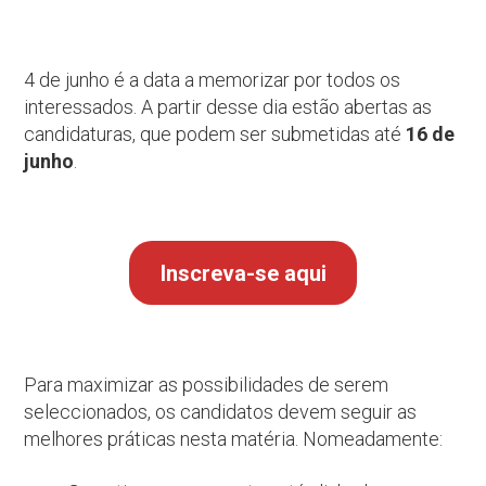
4 de junho é a data a memorizar por todos os
interessados. A partir desse dia estão abertas as
candidaturas, que podem ser submetidas até
16 de
junho
.
Inscreva-se aqui
Para maximizar as possibilidades de serem
seleccionados, os candidatos devem seguir as
melhores práticas nesta matéria. Nomeadamente: