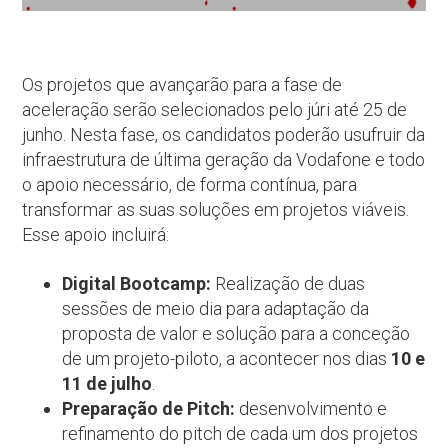
Os projetos que avançarão para a fase de
aceleração serão selecionados pelo júri até 25 de
junho. Nesta fase, os candidatos poderão usufruir da
infraestrutura de última geração da Vodafone e todo
o apoio necessário, de forma contínua, para
transformar as suas soluções em projetos viáveis.
Esse apoio incluirá:
Digital Bootcamp:
Realização de duas
sessões de meio dia para adaptação da
proposta de valor e solução para a conceção
de um projeto-piloto, a acontecer nos dias
10 e
11 de julho
.
Preparação de Pitch:
desenvolvimento e
refinamento do pitch de cada um dos projetos