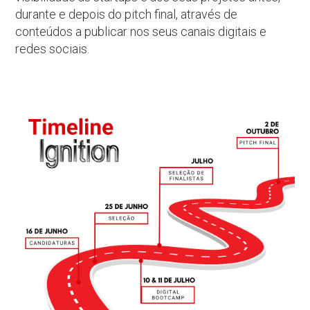
durante e depois do pitch final, através de
conteúdos a publicar nos seus canais digitais e
redes sociais.