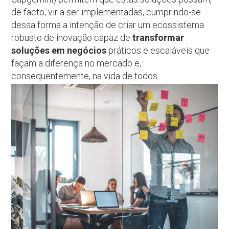
de facto, vir a ser implementadas, cumprindo-se
dessa forma a intenção de criar um ecossistema
robusto de inovação capaz de
transformar
soluções em negócios
práticos e escaláveis que
façam a diferença no mercado e,
consequentemente, na vida de todos.