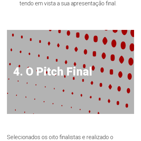
tendo em vista a sua apresentação final.
4. O Pitch Final
Selecionados os oito finalistas e realizado o