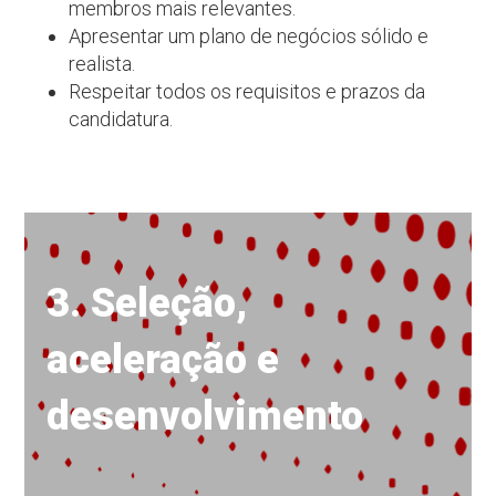
membros mais relevantes.
Apresentar um plano de negócios sólido e
realista.
Respeitar todos os requisitos e prazos da
candidatura.
3. Seleção,
aceleração e
desenvolvimento