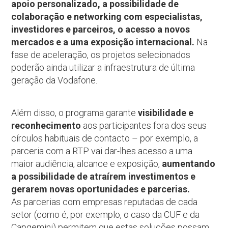
apoio personalizado, a possibilidade de
colaboração e networking com especialistas,
investidores e parceiros, o acesso a novos
mercados e a uma exposição internacional.
Na
fase de aceleração, os projetos selecionados
poderão ainda utilizar a infraestrutura de última
geração da Vodafone.
Além disso, o programa garante
visibilidade e
reconhecimento
aos participantes fora dos seus
círculos habituais de contacto – por exemplo, a
parceria com a RTP vai dar-lhes acesso a uma
maior audiência, alcance e exposição,
aumentando
a possibilidade de atraírem investimentos e
gerarem novas oportunidades e parcerias.
As parcerias com empresas reputadas de cada
setor (como é, por exemplo, o caso da CUF e da
Capgemini) permitem que estas soluções possam,