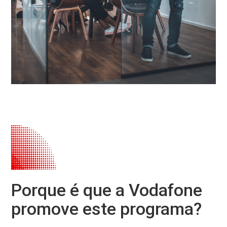
Porque é que a Vodafone
promove este programa?