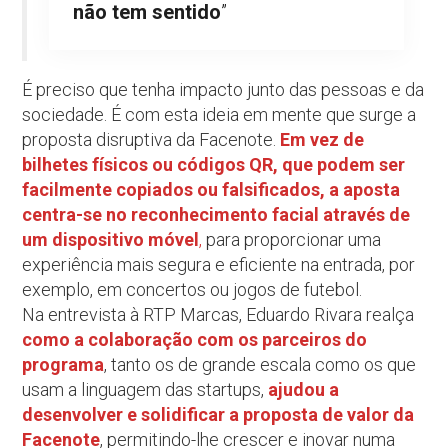
não tem sentido
”
É preciso que tenha impacto junto das pessoas e da
sociedade. É com esta ideia em mente que surge a
proposta disruptiva da Facenote.
Em vez de
bilhetes físicos ou códigos QR, que podem ser
facilmente copiados ou falsificados, a aposta
centra-se no reconhecimento facial através de
um dispositivo móvel
,
para proporcionar uma
experiência mais segura e eficiente na entrada, por
exemplo, em concertos ou jogos de futebol.
Na entrevista à RTP Marcas, Eduardo Rivara realça
como a colaboração com os parceiros do
programa
, tanto os de grande escala como os que
usam a linguagem das startups,
ajudou a
desenvolver e solidificar a proposta de valor da
Facenote
, permitindo-lhe crescer e inovar numa