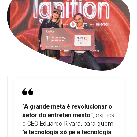
“
A grande meta é revolucionar o
setor do entretenimento”
, explica
o CEO Eduardo Rivara, para quem
“
a tecnologia só pela tecnologia