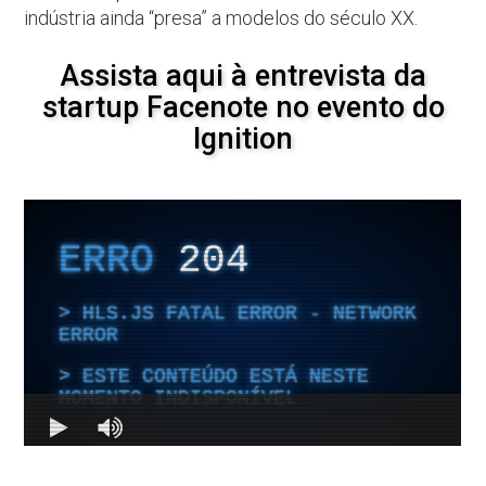
indústria ainda “presa” a modelos do século XX.
Assista aqui à entrevista da
startup Facenote no evento do
Ignition