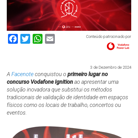
Facebook
Twitter
WhatsApp
Email
Conteúdo patrocinado por
3 de Dezembro de 2024
A
Facenote
conquistou o
primeiro lugar no
concurso Vodafone Ignition
ao apresentar uma
solução inovadora que substitui os métodos
tradicionais de validação de identidade em espaços
físicos como os locais de trabalho, concertos ou
eventos.