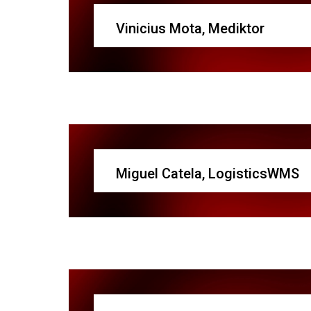
Vinicius Mota, Mediktor
Miguel Catela, LogisticsWMS