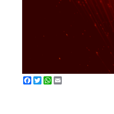
Facebook
Twitter
WhatsApp
Email