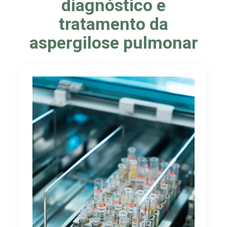
diagnóstico e
tratamento da
aspergilose pulmonar