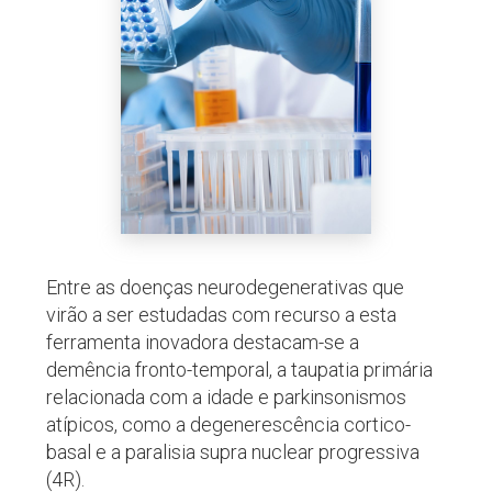
Entre as doenças neurodegenerativas que
virão a ser estudadas com recurso a esta
ferramenta inovadora destacam-se a
demência fronto-temporal, a taupatia primária
relacionada com a idade e parkinsonismos
atípicos, como a degenerescência cortico-
basal e a paralisia supra nuclear progressiva
(4R).