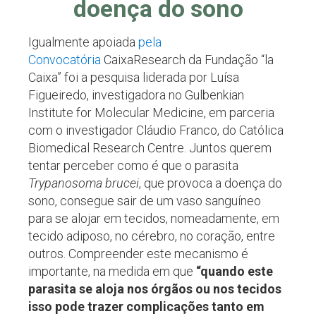
doença do sono
Igualmente apoiada
pela
Convocatória
CaixaResearch da Fundação “la
Caixa” foi a pesquisa liderada por Luísa
Figueiredo, investigadora no Gulbenkian
Institute for Molecular Medicine, em parceria
com o investigador Cláudio Franco, do Católica
Biomedical Research Centre. Juntos querem
tentar perceber como é que o parasita
Trypanosoma brucei
, que provoca a doença do
sono, consegue sair de um vaso sanguíneo
para se alojar em tecidos, nomeadamente, em
tecido adiposo, no cérebro, no coração, entre
outros. Compreender este mecanismo é
importante, na medida em que
“quando este
parasita se aloja nos órgãos ou nos tecidos
isso pode trazer complicações tanto em