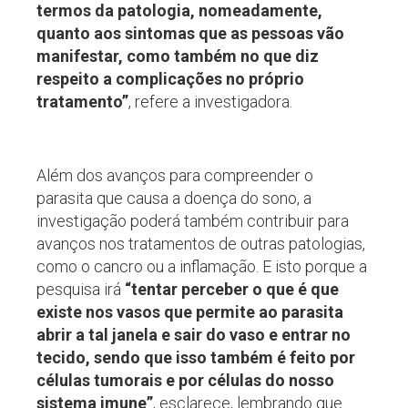
termos da patologia, nomeadamente,
quanto aos sintomas que as pessoas vão
manifestar, como também no que diz
respeito a complicações no próprio
tratamento”
, refere a investigadora.
Além dos avanços para compreender o
parasita que causa a doença do sono, a
investigação poderá também contribuir para
avanços nos tratamentos de outras patologias,
como o cancro ou a inflamação. E isto porque a
pesquisa irá
“tentar perceber o que é que
existe nos vasos que permite ao parasita
abrir a tal janela e sair do vaso e entrar no
tecido, sendo que isso também é feito por
células tumorais e por células do nosso
sistema imune”
, esclarece, lembrando que