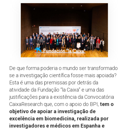
De que forma poderia o mundo ser transformado
se a investigação científica fosse mais apoiada?
Esta é uma das premissas por detrás da
atividade da Fundação “la Caixa” e uma das
justificações para a existência da Convocatória
CaixaResearch que, com o apoio do BPI,
tem o
objetivo de apoiar a investigação de
excelência em biomedicina, realizada por
investigadores e médicos em Espanha e