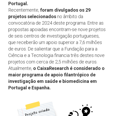
Portugal.
Recentemente,
foram divulgados os 29
projetos selecionados
no âmbito da
convocatória de 2024 deste programa. Entre as
propostas apoiadas encontram-se nove projetos
de seis centros de investigação portugueses,
que receberão um apoio superior a 7,6 milhões
de euros. De salientar que a Fundação para a
Ciência e a Tecnologia financia três destes nove
projetos com cerca de 2,5 milhões de euros.
Atualmente,
o CaixaResearch é considerado o
maior programa de apoio filantrópico de
investigação em saúde e biomedicina em
Portugal e Espanha.