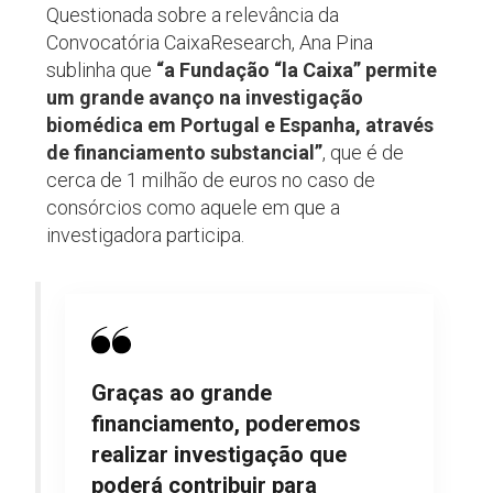
Questionada sobre a relevância da
Convocatória CaixaResearch, Ana Pina
sublinha que
“a Fundação “la Caixa” permite
um grande avanço na investigação
biomédica em Portugal e Espanha, através
de financiamento substancial”
, que é de
cerca de 1 milhão de euros no caso de
consórcios como aquele em que a
investigadora participa.
Graças ao grande
financiamento, poderemos
realizar investigação que
poderá contribuir para