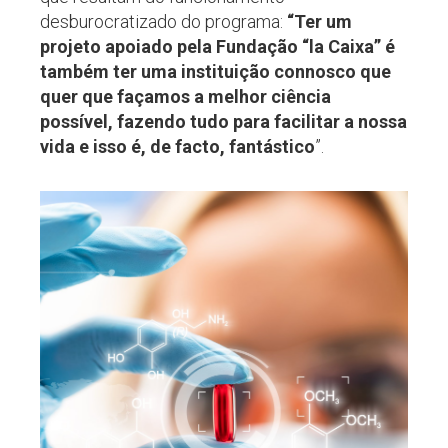
desburocratizado do programa:
“Ter um
projeto apoiado pela Fundação “la Caixa” é
também ter uma instituição connosco que
quer que façamos a melhor ciência
possível, fazendo tudo para facilitar a nossa
vida e isso é, de facto, fantástico
”.