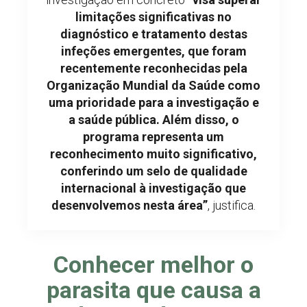
limitações significativas no
diagnóstico e tratamento destas
infeções emergentes, que foram
recentemente reconhecidas pela
Organização Mundial da Saúde como
uma prioridade para a investigação e
a saúde pública. Além disso, o
programa representa um
reconhecimento muito significativo,
conferindo um selo de qualidade
internacional à investigação que
desenvolvemos nesta área”
, justifica.
Conhecer melhor o
parasita que causa a