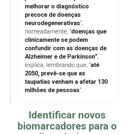
melhorar o diagnóstico
precoce de doenças
neurodegenerativas
”,
nomeadamente, “
doenças que
clinicamente se podem
confundir com as doenças de
Alzheimer e de Parkinson”
,
explica, lembrando que, “
até
2050, prevê-se que as
taupatias venham a afetar 130
milhões de pessoas
”.
Identificar novos
biomarcadores para o