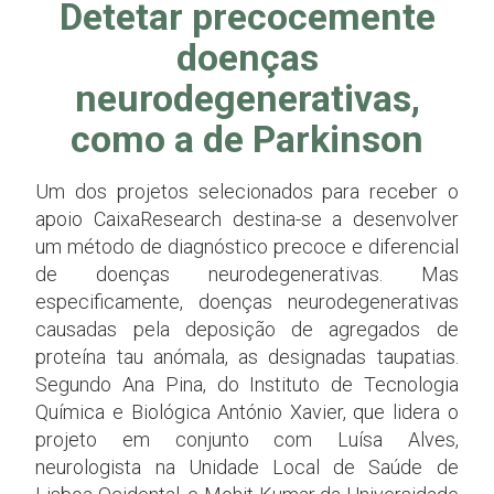
Detetar precocemente
doenças
neurodegenerativas,
como a de Parkinson
Um dos projetos selecionados para receber o
apoio CaixaResearch destina-se a desenvolver
um método de diagnóstico precoce e diferencial
de doenças neurodegenerativas. Mas
especificamente, doenças neurodegenerativas
causadas pela deposição de agregados de
proteína tau anómala, as designadas taupatias.
Segundo Ana Pina, do Instituto de Tecnologia
Química e Biológica António Xavier, que lidera o
projeto em conjunto com Luísa Alves,
neurologista na Unidade Local de Saúde de