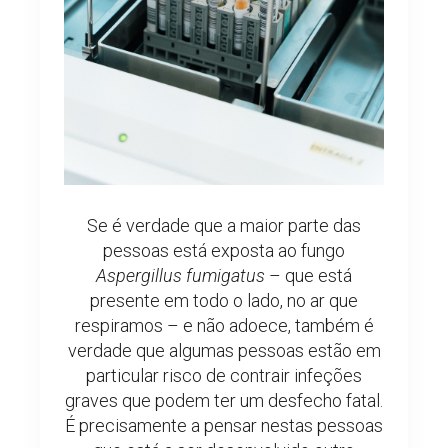
Se é verdade que a maior parte das
pessoas está exposta ao fungo
Aspergillus fumigatus
– que está
presente em todo o lado, no ar que
respiramos – e não adoece, também é
verdade que algumas pessoas estão em
particular risco de contrair infeções
graves que podem ter um desfecho fatal.
É precisamente a pensar nestas pessoas