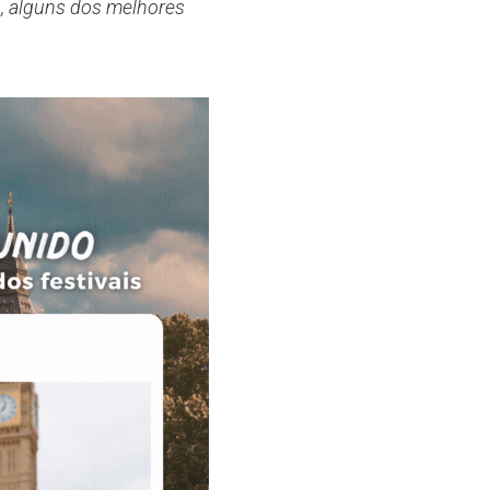
s, alguns dos melhores