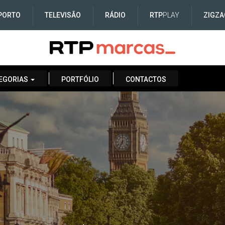
PORTO
TELEVISÃO
RÁDIO
RTP
PLAY
ZIGZA
EGORIAS
PORTFÓLIO
CONTACTOS