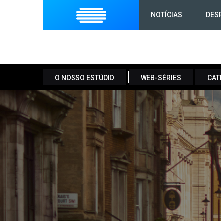
NOTÍCIAS
DES
O NOSSO ESTÚDIO
WEB-SÉRIES
CAT