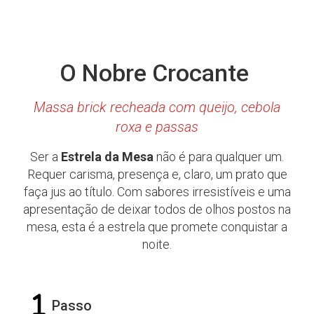
O Nobre Crocante
Massa brick recheada com queijo, cebola
roxa e passas
Ser a
Estrela da Mesa
não é para qualquer um.
Requer carisma, presença e, claro, um prato que
faça jus ao título. Com sabores irresistíveis e uma
apresentação de deixar todos de olhos postos na
mesa, esta é a estrela que promete conquistar a
noite.
Passo