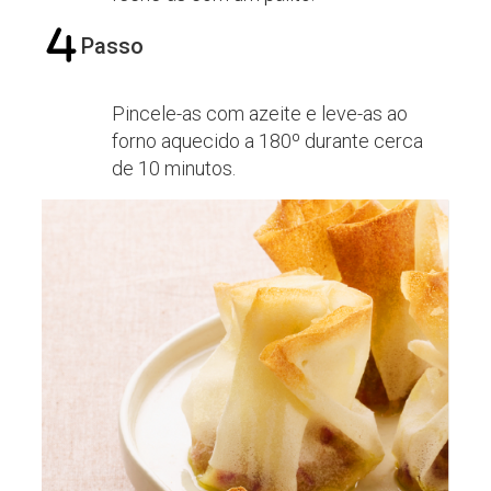
Passo
Pincele-as com azeite e leve-as ao
forno aquecido a 180º durante cerca
de 10 minutos.