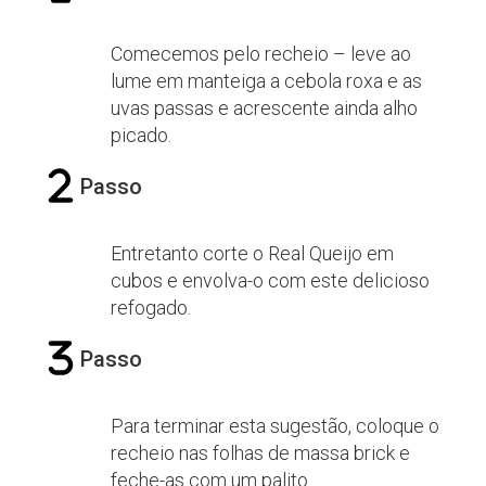
Comecemos pelo recheio – leve ao
lume em manteiga a cebola roxa e as
uvas passas e acrescente ainda alho
picado.
Passo
Entretanto corte o Real Queijo em
cubos e envolva-o com este delicioso
refogado.
Passo
Para terminar esta sugestão, coloque o
recheio nas folhas de massa brick e
feche-as com um palito.