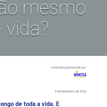
erão mesmo
 vida?
Conteúdo patrocinado por
4 de Novembro de 2024
longo de toda a vida. E