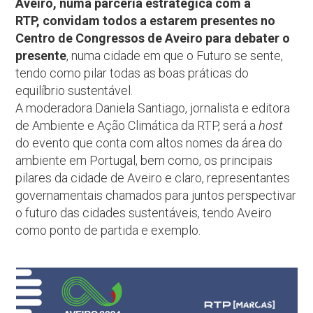
Aveiro, numa parceria estratégica com a
RTP, convidam todos a estarem presentes no
Centro de Congressos de Aveiro para debater o
presente
, numa cidade em que o Futuro se sente,
tendo como pilar todas as boas práticas do
equilíbrio sustentável.
A moderadora Daniela Santiago, jornalista e editora
de Ambiente e Ação Climática da RTP, será a
host
do evento que conta com altos nomes da área do
ambiente em Portugal, bem como, os principais
pilares da cidade de Aveiro e claro, representantes
governamentais chamados para juntos perspectivar
o futuro das cidades sustentáveis, tendo Aveiro
como ponto de partida e exemplo.