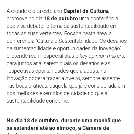
A cidade eleita este ano
Capital da Cultura
,
promove no dia
18 de outubro
uma conferência
que visa debater o tema da sustentabilidade em
todas as suas vertentes. Focada nesta área, a
conferência “Cultura e Sustentabilidade: Os desafios
da sustentabilidade e oportunidades da Inovação”
pretende reunir especialistas e
key opinion makers
,
para juntos analisarem quais os desafios e as
respectivas oportunidades que a aposta na
inovação poderá trazer a Aveiro, sempre assente
nas boas práticas, daquela que já é considerada um
dos melhores exemplos de cidade no que à
sustentabilidade concerne.
No dia 18 de outubro, durante uma manhã que
se estenderá até ao almoço, a Câmara de