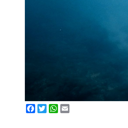
Facebook
Twitter
WhatsApp
Email